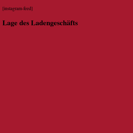
[instagram-feed]
Lage des Ladengeschäfts