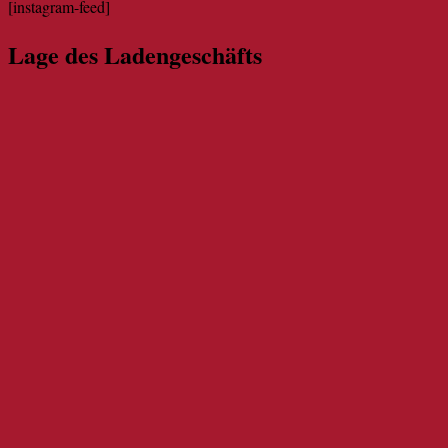
[instagram-feed]
Lage des Ladengeschäfts