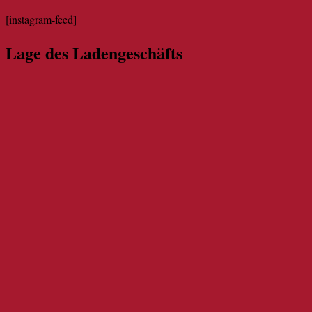
[instagram-feed]
Lage des Ladengeschäfts