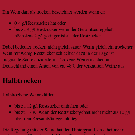
Ein Wein darf als trocken bezeichnet werden wenn er:
0-4 g/l Restzucker hat oder
bis zu 9 g/l Restzucker wenn der Gesamtsäuregehalt
höchstens 2 g/l geringer ist als der Restzucker
Dabei bedeutet trocken nicht gleich sauer. Wenn gleich ein trockener
Wein mit wenig Restzucker schlechter dazu in der Lage ist
prägnante Säure abzufedern. Trockene Weine machen in
Deutschland einen Anteil von ca. 48% der verkauften Weine aus.
Halbtrocken
Halbtrockene Weine dürfen
bis zu 12 g/l Restzucker enthalten oder
bis zu 18 g/l wenn der Restzuckergehalt nicht mehr als 10 g/l
über dem Gesamtsäuregehalt liegt
Die Regelung mit der Säure hat den Hintergrund, dass bei mehr